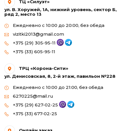
ТЦ «Силуэт»
ул. В. Хоружей, 1А, нижний уровень, сектор Б,
ряд 2, место 13
Ежедневно с 10:00 до 20:00, без обеда
vizitki2013@gmail.com
+375 (29) 305-95-11
+375 (33) 605-95-11
ТРЦ «Корона-Сити»
ул. Денисовская, 8, 2-й этаж, павильон №228
Ежедневно с 10:00 до 21:00, без обеда
6270225@mail.ru
+375 (29) 627-02-25
+375 (33) 677-02-25
Онлайн заказ