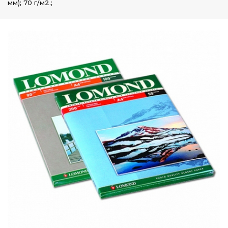
мм); 70 г/м2.;