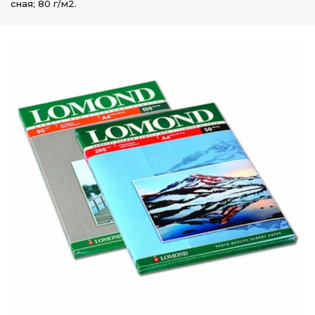
сная; 80 г/м2.