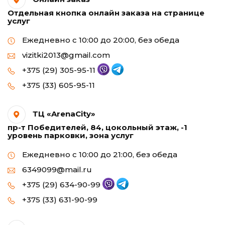
Отдельная кнопка онлайн заказа на странице
услуг
Ежедневно с 10:00 до 20:00, без обеда
vizitki2013@gmail.com
+375 (29) 305-95-11
+375 (33) 605-95-11
ТЦ «ArenaCity»
пр-т Победителей, 84, цокольный этаж, -1
уровень парковки, зона услуг
Ежедневно с 10:00 до 21:00, без обеда
6349099@mail.ru
+375 (29) 634-90-99
+375 (33) 631-90-99