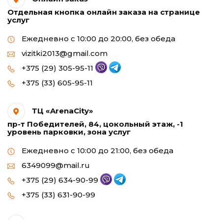
Отдельная кнопка онлайн заказа на странице
услуг
Ежедневно с 10:00 до 20:00, без обеда
vizitki2013@gmail.com
+375 (29) 305-95-11
+375 (33) 605-95-11
ТЦ «ArenaCity»
пр-т Победителей, 84, цокольный этаж, -1
уровень парковки, зона услуг
Ежедневно с 10:00 до 21:00, без обеда
6349099@mail.ru
+375 (29) 634-90-99
+375 (33) 631-90-99