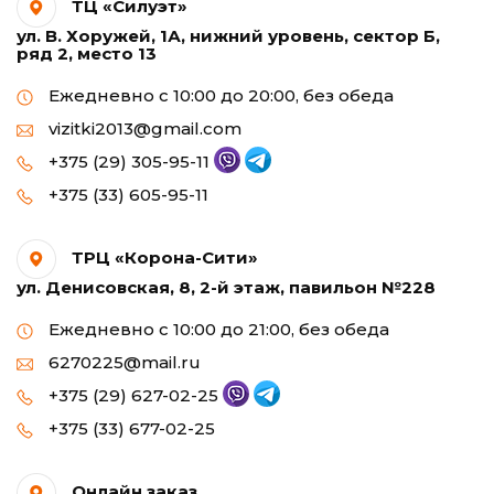
ТЦ «Силуэт»
ул. В. Хоружей, 1А, нижний уровень, сектор Б,
ряд 2, место 13
Ежедневно с 10:00 до 20:00, без обеда
vizitki2013@gmail.com
+375 (29) 305-95-11
+375 (33) 605-95-11
ТРЦ «Корона-Сити»
ул. Денисовская, 8, 2-й этаж, павильон №228
Ежедневно с 10:00 до 21:00, без обеда
6270225@mail.ru
+375 (29) 627-02-25
+375 (33) 677-02-25
Онлайн заказ