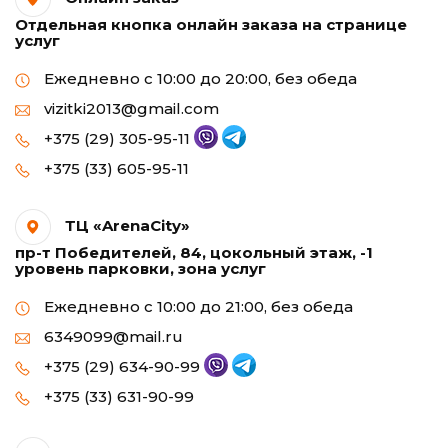
Отдельная кнопка онлайн заказа на странице
услуг
Ежедневно с 10:00 до 20:00, без обеда
vizitki2013@gmail.com
+375 (29) 305-95-11
+375 (33) 605-95-11
ТЦ «ArenaCity»
пр-т Победителей, 84, цокольный этаж, -1
уровень парковки, зона услуг
Ежедневно с 10:00 до 21:00, без обеда
6349099@mail.ru
+375 (29) 634-90-99
+375 (33) 631-90-99