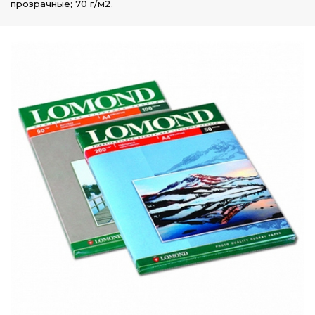
прозрачные; 70 г/м2.