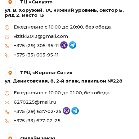
ТЦ «Силуэт»
ул. В. Хоружей, 1А, нижний уровень, сектор Б,
ряд 2, место 13
Ежедневно с 10:00 до 20:00, без обеда
vizitki2013@gmail.com
+375 (29) 305-95-11
+375 (33) 605-95-11
ТРЦ «Корона-Сити»
ул. Денисовская, 8, 2-й этаж, павильон №228
Ежедневно с 10:00 до 21:00, без обеда
6270225@mail.ru
+375 (29) 627-02-25
+375 (33) 677-02-25
Онлайн заказ