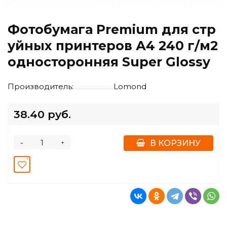
Фотобумага Premium для стр
уйных принтеров А4 240 г/м2
односторонняя Super Glossy
Производитель:
Lomond
38.40 руб.
-
+
В КОРЗИНУ