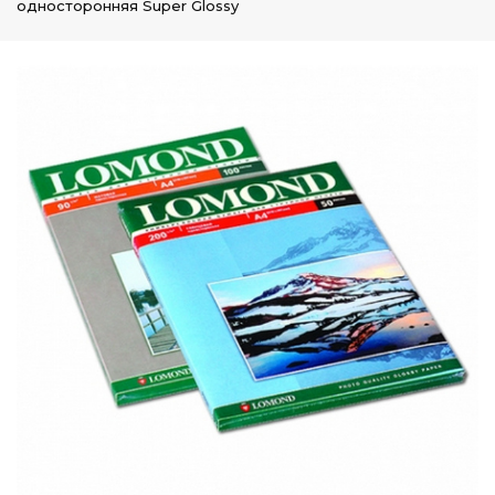
односторонняя Super Glossy