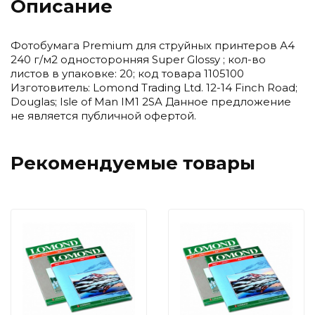
Описание
Фотобумага Premium для струйных принтеров А4
240 г/м2 односторонняя Super Glossy ; кол-во
листов в упаковке: 20; код товара 1105100
Изготовитель: Lomond Trading Ltd. 12-14 Finch Road;
Douglas; Isle of Man IM1 2SA Данное предложение
не является публичной офертой.
Рекомендуемые товары