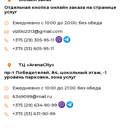
Отдельная кнопка онлайн заказа на странице
услуг
Ежедневно с 10:00 до 20:00, без обеда
vizitki2013@gmail.com
+375 (29) 305-95-11
+375 (33) 605-95-11
ТЦ «ArenaCity»
пр-т Победителей, 84, цокольный этаж, -1
уровень парковки, зона услуг
Ежедневно с 10:00 до 21:00, без обеда
6349099@mail.ru
+375 (29) 634-90-99
+375 (33) 631-90-99