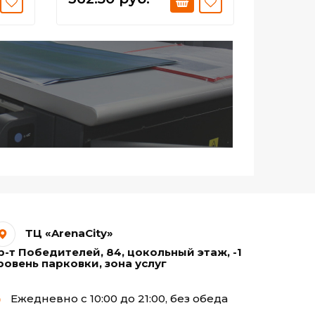
ТЦ «ArenaCity»
р-т Победителей, 84, цокольный этаж, -1
ровень парковки, зона услуг
Ежедневно с 10:00 до 21:00, без обеда