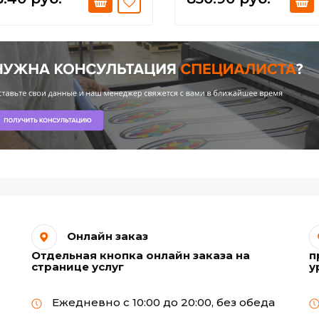
Онлайн заказ
Отдельная кнопка онлайн заказа на
п
странице услуг
у
Ежедневно с 10:00 до 20:00, без обеда