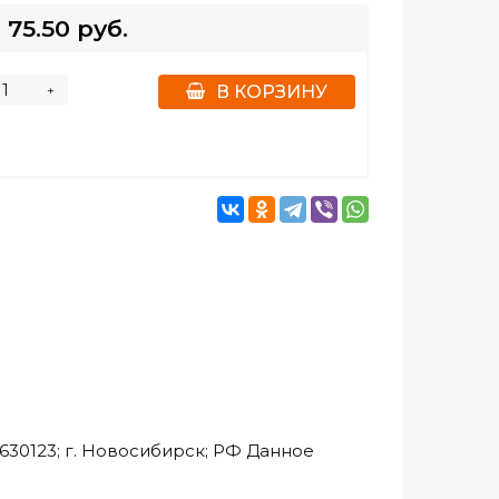
75.50 руб.
+
В КОРЗИНУ
30123; г. Новосибирск; РФ Данное