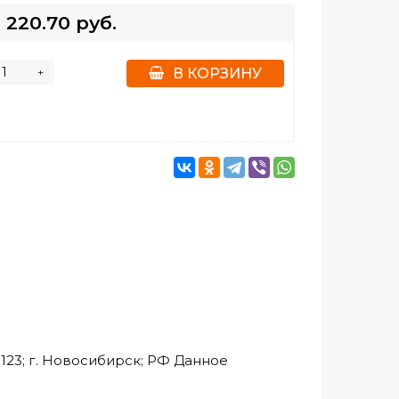
220.70 руб.
+
В КОРЗИНУ
23; г. Новосибирск; РФ Данное