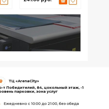
ТЦ «ArenaCity»
р-т Победителей, 84, цокольный этаж, -1
ровень парковки, зона услуг
Ежедневно с 10:00 до 21:00, без обеда