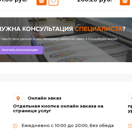
Онлайн заказ
Отдельная кнопка онлайн заказа на
п
странице услуг
у
Ежедневно с 10:00 до 20:00, без обеда