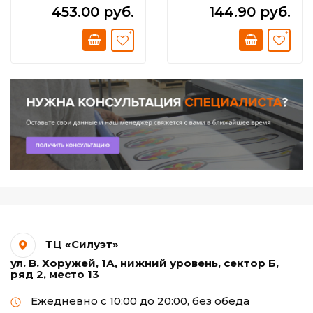
453.00 руб.
144.90 руб.
ТЦ «Силуэт»
ул. В. Хоружей, 1А, нижний уровень, сектор Б,
ряд 2, место 13
Ежедневно с 10:00 до 20:00, без обеда