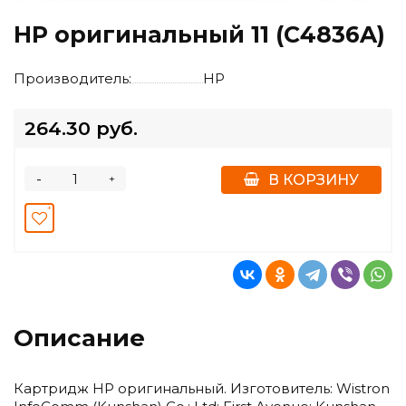
HP оригинальный 11 (C4836A)
Производитель:
HP
264.30 руб.
-
+
В КОРЗИНУ
Описание
Картридж HP оригинальный. Изготовитель: Wistron