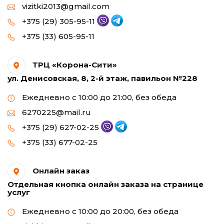
vizitki2013@gmail.com
+375 (29) 305-95-11
+375 (33) 605-95-11
ТРЦ «Корона-Сити»
ул. Денисовская, 8, 2-й этаж, павильон №228
Ежедневно с 10:00 до 21:00, без обеда
6270225@mail.ru
+375 (29) 627-02-25
+375 (33) 677-02-25
Онлайн заказ
Отдельная кнопка онлайн заказа на странице
услуг
Ежедневно с 10:00 до 20:00, без обеда