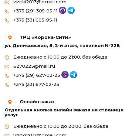
vizitki2013@gmail.com
+375 (29) 305-95-11
+375 (33) 605-95-11
ТРЦ «Корона-Сити»
ул. Денисовская, 8, 2-й этаж, павильон №228
Ежедневно с 10:00 до 21:00, без обеда
6270225@mail.ru
+375 (29) 627-02-25
+375 (33) 677-02-25
Онлайн заказ
Отдельная кнопка онлайн заказа на странице
услуг
Ежедневно с 10:00 до 20:00, без обеда
vizitki2013@gmail.com