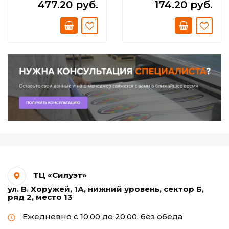
477.20 руб.
174.20 руб.
ТЦ «Силуэт»
ул. В. Хоружей, 1А, нижний уровень, сектор Б,
ряд 2, место 13
Ежедневно с 10:00 до 20:00, без обеда