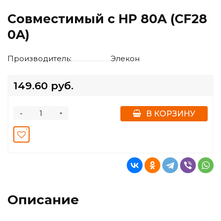
Совместимый с HP 80A (CF28
0A)
Производитель:
Элекон
149.60 руб.
-
+
В КОРЗИНУ
Описание