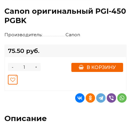
Canon оригинальный PGI-450
PGBK
Производитель:
Canon
75.50 руб.
-
+
В КОРЗИНУ
Описание