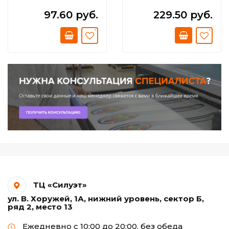
97.60 руб.
229.50 руб.
ТЦ «Силуэт»
ул. В. Хоружей, 1А, нижний уровень, сектор Б,
ряд 2, место 13
Ежедневно с 10:00 до 20:00, без обеда