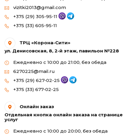
vizitki2013@gmail.com
+375 (29) 305-95-11
+375 (33) 605-95-11
ТРЦ «Корона-Сити»
ул. Денисовская, 8, 2-й этаж, павильон №228
Ежедневно с 10:00 до 21:00, без обеда
6270225@mail.ru
+375 (29) 627-02-25
+375 (33) 677-02-25
Онлайн заказ
Отдельная кнопка онлайн заказа на странице
услуг
Ежедневно с 10:00 до 20:00, без обеда