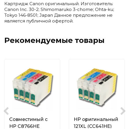
Картридж Canon оригинальный. Изготовитель:
Canon Inc. 30-2; Shimomaruko 3-chome; Ohta-ku;
Tokyo 146-8501; Japan Данное предложение не
является публичной офертой.
Рекомендуемые товары
Совместимый с
HP оригинальный
HP C8766HE
121XL (CC641HE)