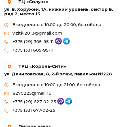
ТЦ «Силуэт»
ул. В. Хоружей, 1А, нижний уровень, сектор Б,
ряд 2, место 13
Ежедневно с 10:00 до 20:00, без обеда
vizitki2013@gmail.com
+375 (29) 305-95-11
+375 (33) 605-95-11
ТРЦ «Корона-Сити»
ул. Денисовская, 8, 2-й этаж, павильон №228
Ежедневно с 10:00 до 21:00, без обеда
6270225@mail.ru
+375 (29) 627-02-25
+375 (33) 677-02-25
Онлайн заказ