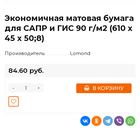
Экономичная матовая бумага
для САПР и ГИС 90 г/м2 (610 x
45 x 50;8)
Производитель:
Lomond
84.60 руб.
-
+
В КОРЗИНУ