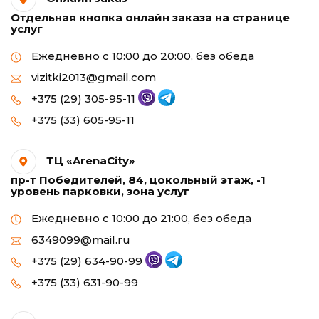
Отдельная кнопка онлайн заказа на странице
услуг
Ежедневно с 10:00 до 20:00, без обеда
vizitki2013@gmail.com
+375 (29) 305-95-11
+375 (33) 605-95-11
ТЦ «ArenaCity»
пр-т Победителей, 84, цокольный этаж, -1
уровень парковки, зона услуг
Ежедневно с 10:00 до 21:00, без обеда
6349099@mail.ru
+375 (29) 634-90-99
+375 (33) 631-90-99