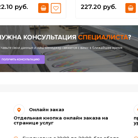
2.10 руб.
227.20 руб.
Онлайн заказ
Отдельная кнопка онлайн заказа на
п
странице услуг
у