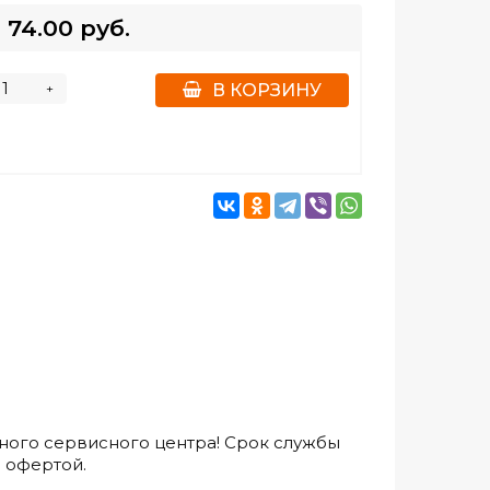
74.00 руб.
+
В КОРЗИНУ
нного сервисного центра! Срок службы
 офертой.