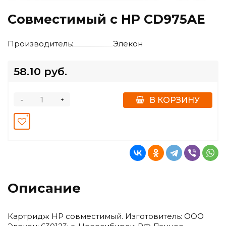
Совместимый с HP CD975AE
Производитель:
Элекон
58.10 руб.
-
+
В КОРЗИНУ
Описание
Картридж HP совместимый. Изготовитель: ООО