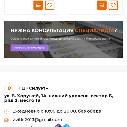
ТЦ «Силуэт»
ул. В. Хоружей, 1А, нижний уровень, сектор Б,
ряд 2, место 13
Ежедневно с 10:00 до 20:00, без обеда
vizitki2013@gmail.com