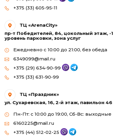
+375 (33) 605-95-11
ТЦ «ArenaCity»
пр-т Победителей, 84, цокольный этаж, -1
уровень парковки, зона услуг
Ежедневно с 10:00 до 21:00, без обеда
6349099@mail.ru
+375 (29) 634-90-99
+375 (33) 631-90-99
ТЦ «Праздник»
ул. Сухаревская, 16, 2-й этаж, павильон 46
Пн-Пт: с 10:00 до 19:00, Сб-Вс: выходные
6160225@mail.ru
+375 (44) 512-02-25