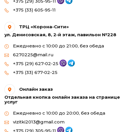
+375 (29) 305-95-11
+375 (33) 605-95-11
ТРЦ «Корона-Сити»
ул. Денисовская, 8, 2-й этаж, павильон №228
Ежедневно с 10:00 до 21:00, без обеда
6270225@mail.ru
+375 (29) 627-02-25
+375 (33) 677-02-25
Онлайн заказ
Отдельная кнопка онлайн заказа на странице
услуг
Ежедневно с 10:00 до 20:00, без обеда
vizitki2013@gmail.com
+375 (29) 305-95-11