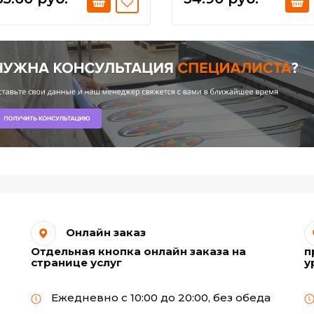
Онлайн заказ
Отдельная кнопка онлайн заказа на
п
странице услуг
у
Ежедневно с 10:00 до 20:00, без обеда