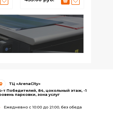
ТЦ «ArenaCity»
р-т Победителей, 84, цокольный этаж, -1
ровень парковки, зона услуг
Ежедневно с 10:00 до 21:00, без обеда