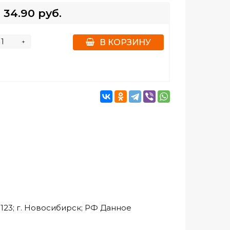
34.90 руб.
+
В КОРЗИНУ
23; г. Новосибирск; РФ Данное