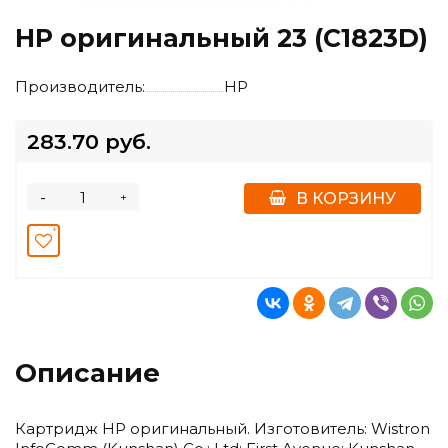
HP оригинальный 23 (C1823D)
Производитель:
HP
283.70 руб.
-
+
В КОРЗИНУ
Описание
Картридж HP оригинальный. Изготовитель: Wistron