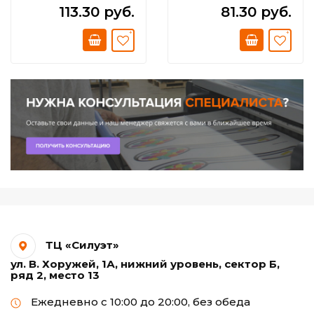
PGI-425 Black
113.30 руб.
81.30 руб.
ТЦ «Силуэт»
ул. В. Хоружей, 1А, нижний уровень, сектор Б,
ряд 2, место 13
Ежедневно с 10:00 до 20:00, без обеда