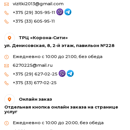
vizitki2013@gmail.com
+375 (29) 305-95-11
+375 (33) 605-95-11
ТРЦ «Корона-Сити»
ул. Денисовская, 8, 2-й этаж, павильон №228
Ежедневно с 10:00 до 21:00, без обеда
6270225@mail.ru
+375 (29) 627-02-25
+375 (33) 677-02-25
Онлайн заказ
Отдельная кнопка онлайн заказа на странице
услуг
Ежедневно с 10:00 до 20:00, без обеда