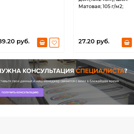
Матовая; 105 г/м2;
89.20 руб.
27.20 руб.