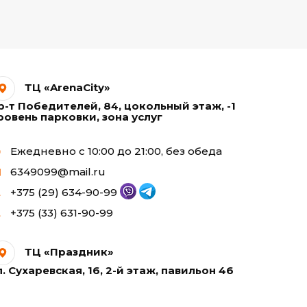
ТЦ «ArenaCity»
р-т Победителей, 84, цокольный этаж, -1
ровень парковки, зона услуг
Ежедневно с 10:00 до 21:00, без обеда
6349099@mail.ru
+375 (29) 634-90-99
+375 (33) 631-90-99
ТЦ «Праздник»
л. Сухаревская, 16, 2-й этаж, павильон 46