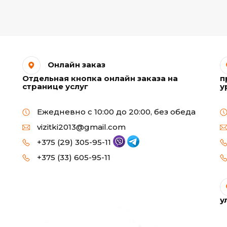
Онлайн заказ
Отдельная кнопка онлайн заказа на
п
странице услуг
у
Ежедневно с 10:00 до 20:00, без обеда
vizitki2013@gmail.com
+375 (29) 305-95-11
+375 (33) 605-95-11
у