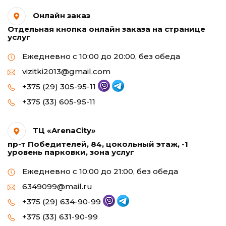
Онлайн заказ
Отдельная кнопка онлайн заказа на странице
услуг
Ежедневно с 10:00 до 20:00, без обеда
vizitki2013@gmail.com
+375 (29) 305-95-11
+375 (33) 605-95-11
ТЦ «ArenaCity»
пр-т Победителей, 84, цокольный этаж, -1
уровень парковки, зона услуг
Ежедневно с 10:00 до 21:00, без обеда
6349099@mail.ru
+375 (29) 634-90-99
+375 (33) 631-90-99