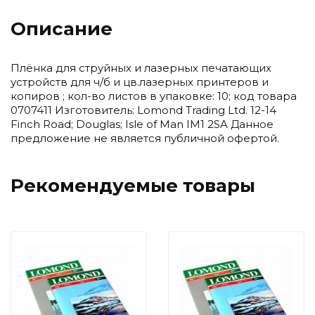
Описание
Плёнка для струйных и лазерных печатающих
устройств для ч/б и цв.лазерных принтеров и
копиров ; кол-во листов в упаковке: 10; код товара
0707411 Изготовитель: Lomond Trading Ltd. 12-14
Finch Road; Douglas; Isle of Man IM1 2SA Данное
предложение не является публичной офертой.
Рекомендуемые товары