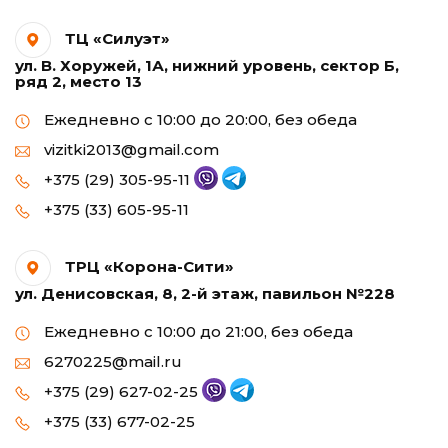
ТЦ «Силуэт»
ул. В. Хоружей, 1А, нижний уровень, сектор Б,
ряд 2, место 13
Ежедневно с 10:00 до 20:00, без обеда
vizitki2013@gmail.com
+375 (29) 305-95-11
+375 (33) 605-95-11
ТРЦ «Корона-Сити»
ул. Денисовская, 8, 2-й этаж, павильон №228
Ежедневно с 10:00 до 21:00, без обеда
6270225@mail.ru
+375 (29) 627-02-25
+375 (33) 677-02-25