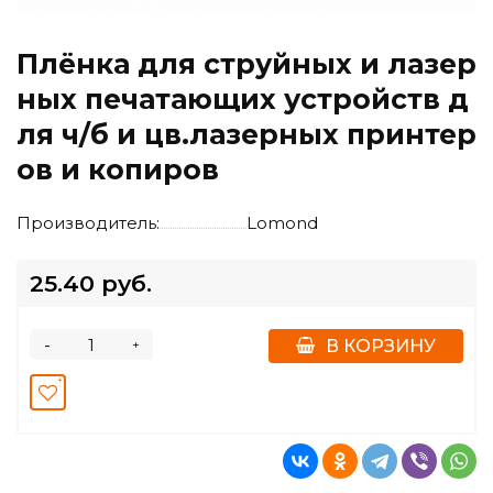
Плёнка для струйных и лазер
ных печатающих устройств д
ля ч/б и цв.лазерных принтер
ов и копиров
Производитель:
Lomond
25.40 руб.
-
+
В КОРЗИНУ