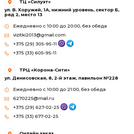
ТЦ «Силуэт»
ул. В. Хоружей, 1А, нижний уровень, сектор Б,
ряд 2, место 13
Ежедневно с 10:00 до 20:00, без обеда
vizitki2013@gmail.com
+375 (29) 305-95-11
+375 (33) 605-95-11
ТРЦ «Корона-Сити»
ул. Денисовская, 8, 2-й этаж, павильон №228
Ежедневно с 10:00 до 21:00, без обеда
6270225@mail.ru
+375 (29) 627-02-25
+375 (33) 677-02-25
Онлайн заказ