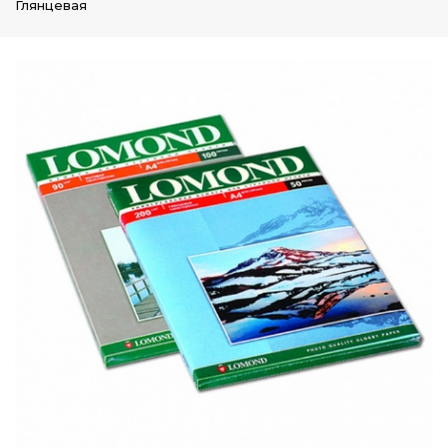
Глянцевая