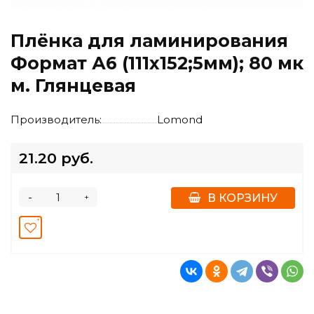
Плёнка для ламинирования
Формат А6 (111х152;5мм); 80 мк
м. Глянцевая
Производитель:
Lomond
21.20 руб.
-
+
В КОРЗИНУ