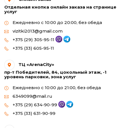
Отдельная кнопка онлайн заказа на странице
услуг
Ежедневно с 10:00 до 20:00, без обеда
vizitki2013@gmail.com
+375 (29) 305-95-11
+375 (33) 605-95-11
ТЦ «ArenaCity»
пр-т Победителей, 84, цокольный этаж, -1
уровень парковки, зона услуг
Ежедневно с 10:00 до 21:00, без обеда
6349099@mail.ru
+375 (29) 634-90-99
+375 (33) 631-90-99