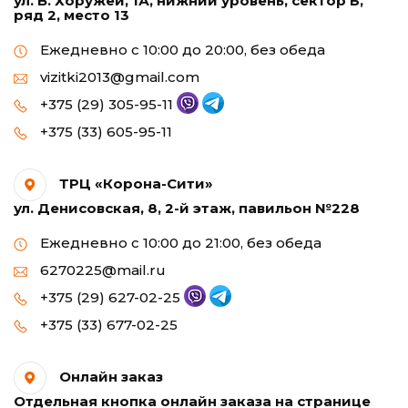
ул. В. Хоружей, 1А, нижний уровень, сектор Б,
ряд 2, место 13
Ежедневно с 10:00 до 20:00, без обеда
vizitki2013@gmail.com
+375 (29) 305-95-11
+375 (33) 605-95-11
ТРЦ «Корона-Сити»
ул. Денисовская, 8, 2-й этаж, павильон №228
Ежедневно с 10:00 до 21:00, без обеда
6270225@mail.ru
+375 (29) 627-02-25
+375 (33) 677-02-25
Онлайн заказ
Отдельная кнопка онлайн заказа на странице