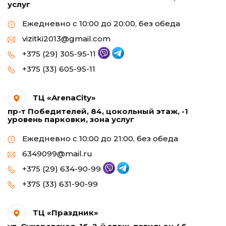
услуг
Ежедневно с 10:00 до 20:00, без обеда
vizitki2013@gmail.com
+375 (29) 305-95-11
+375 (33) 605-95-11
ТЦ «ArenaCity»
пр-т Победителей, 84, цокольный этаж, -1
уровень парковки, зона услуг
Ежедневно с 10:00 до 21:00, без обеда
6349099@mail.ru
+375 (29) 634-90-99
+375 (33) 631-90-99
ТЦ «Праздник»