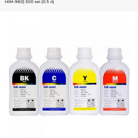
HIM-960) 500 мл (0.5 л)