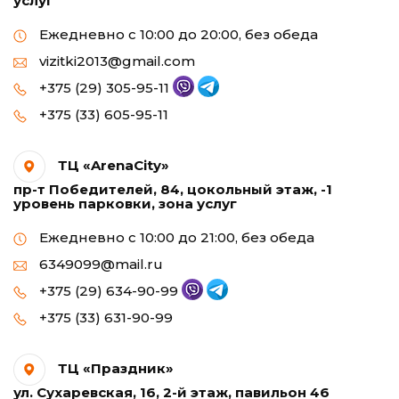
услуг
Ежедневно с 10:00 до 20:00, без обеда
vizitki2013@gmail.com
+375 (29) 305-95-11
+375 (33) 605-95-11
ТЦ «ArenaCity»
пр-т Победителей, 84, цокольный этаж, -1
уровень парковки, зона услуг
Ежедневно с 10:00 до 21:00, без обеда
6349099@mail.ru
+375 (29) 634-90-99
+375 (33) 631-90-99
ТЦ «Праздник»
ул. Сухаревская, 16, 2-й этаж, павильон 46