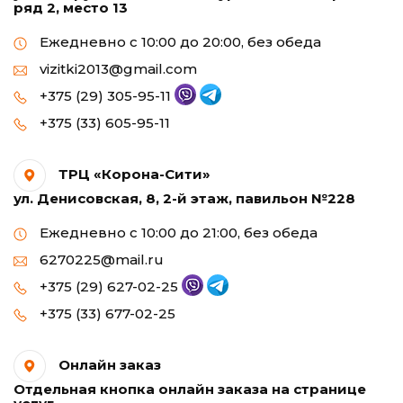
ряд 2, место 13
Ежедневно с 10:00 до 20:00, без обеда
vizitki2013@gmail.com
+375 (29) 305-95-11
+375 (33) 605-95-11
ТРЦ «Корона-Сити»
ул. Денисовская, 8, 2-й этаж, павильон №228
Ежедневно с 10:00 до 21:00, без обеда
6270225@mail.ru
+375 (29) 627-02-25
+375 (33) 677-02-25
Онлайн заказ
Отдельная кнопка онлайн заказа на странице