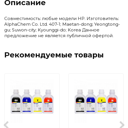
Описание
Совместимость: любые модели HP. Изготовитель:
AlphaChem Co. Ltd. 407-1; Maetan-dong; Yeongtong-
gu; Suwon-city; Kyounggi-do; Korea Данное
предложение не является публичной офертой.
Рекомендуемые товары