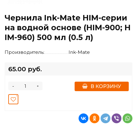
Чернила Ink-Mate HIM-серии
на водной основе (HIM-900; H
IM-960) 500 мл (0.5 л)
Производитель:
Ink-Mate
65.00 руб.
-
+
В КОРЗИНУ